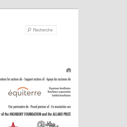
Recherche