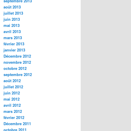
septembre 2013
août 2013
juillet 2013
juin 2013
mai 2013
avril 2013
mars 2013
février 2013
janvier 2013
Décembre 2012
novembre 2012
octobre 2012
septembre 2012
août 2012
juillet 2012
juin 2012
mai 2012
avril 2012
mars 2012
février 2012
Décembre 2011
octobre 2011