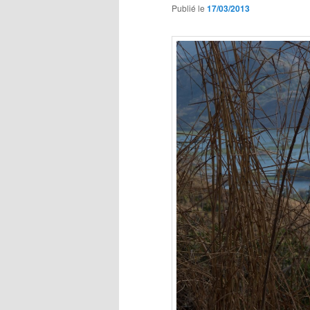
Publié le
17/03/2013