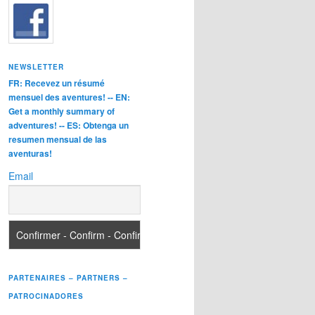
NEWSLETTER
FR: Recevez un résumé
mensuel des aventures! -- EN:
Get a monthly summary of
adventures! -- ES: Obtenga un
resumen mensual de las
aventuras!
Email
PARTENAIRES – PARTNERS –
PATROCINADORES