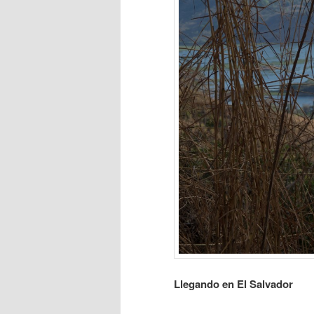
Llegando en El Salvador