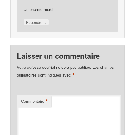
Un énorme merci!
↓
Répondre
Laisser un commentaire
Votre adresse courriel ne sera pas publiée.
Les champs
*
obligatoires sont indiqués avec
*
Commentaire