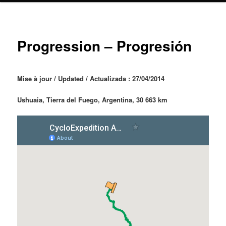
Progression – Progresión
Mise à jour / Updated / Actualizada : 27
/04/2014
Ushuaia, Tierra del Fuego, Argentina, 30 663 km