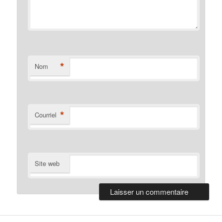
*
Nom
*
Courriel
Site web