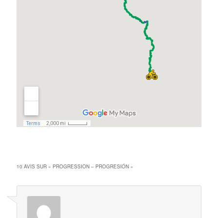
10 AVIS SUR «
PROGRESSION – PROGRESIÓN
»