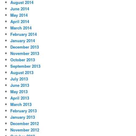
August 2014
June 2014
May 2014
April 2014
March 2014
February 2014
January 2014
December 2013
November 2013
October 2013
September 2013
August 2013
July 2013
June 2013
May 2013
April 2013
March 2013
February 2013
January 2013
December 2012
November 2012