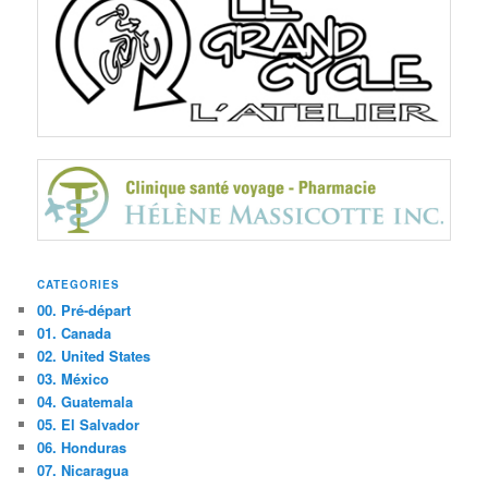
CATEGORIES
00. Pré-départ
01. Canada
02. United States
03. México
04. Guatemala
05. El Salvador
06. Honduras
07. Nicaragua