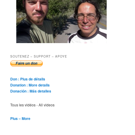
SOUTENEZ – SUPPORT – APOYE
Don : Plus de détails
Donation : More details
Donación : Más detalles
Tous les vidéos - All videos
Plus – More