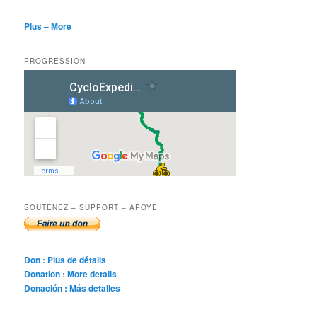
Plus – More
PROGRESSION
SOUTENEZ – SUPPORT – APOYE
Don : Plus de détails
Donation : More details
Donación : Más detalles