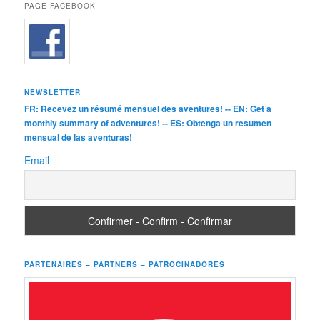
PAGE FACEBOOK
NEWSLETTER
FR: Recevez un résumé mensuel des aventures! -- EN: Get a
monthly summary of adventures! -- ES: Obtenga un resumen
mensual de las aventuras!
Email
PARTENAIRES – PARTNERS – PATROCINADORES