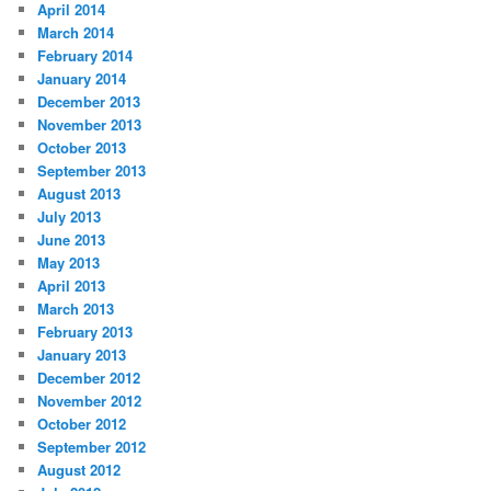
April 2014
March 2014
February 2014
January 2014
December 2013
November 2013
October 2013
September 2013
August 2013
July 2013
June 2013
May 2013
April 2013
March 2013
February 2013
January 2013
December 2012
November 2012
October 2012
September 2012
August 2012