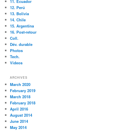
11. Ecuador
12. Perú
13. Bolivia
14. Chile
15. Argentina
16. Post-retour
Coll.
Dév. durable
Photos
Tech.
Videos
ARCHIVES
March 2020
February 2019
March 2018
February 2018
April 2016
August 2014
June 2014
May 2014