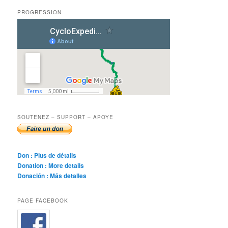
PROGRESSION
SOUTENEZ – SUPPORT – APOYE
Don : Plus de détails
Donation : More details
Donación : Más detalles
PAGE FACEBOOK