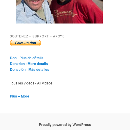
SOUTENEZ – SUPPORT – APOYE
Don : Plus de détails
Donation : More details
Donación : Más detalles
Tous les vidéos - All videos
Plus – More
Proudly powered by WordPress