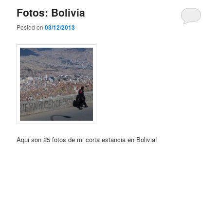
Fotos: Bolivia
Posted on
03/12/2013
Aqui son 25 fotos de mi corta estancia en Bolivia!