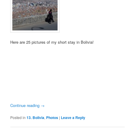
Here are 25 pictures of my short stay in Bolivia!
Continue reading
→
Posted in
13. Bolivia
,
Photos
|
Leave a Reply