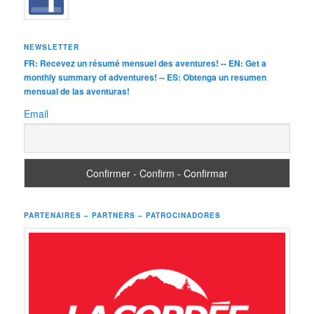
NEWSLETTER
FR: Recevez un résumé mensuel des aventures! -- EN: Get a
monthly summary of adventures! -- ES: Obtenga un resumen
mensual de las aventuras!
Email
PARTENAIRES – PARTNERS – PATROCINADORES