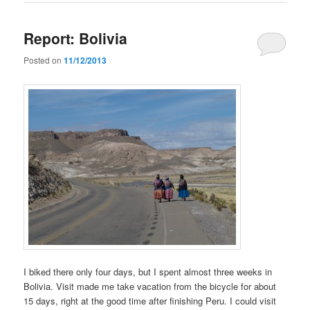
Report: Bolivia
Posted on
11/12/2013
I biked there only four days, but I spent almost three weeks in
Bolivia. Visit made me take vacation from the bicycle for about
15 days, right at the good time after finishing Peru. I could visit