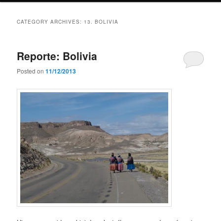
CATEGORY ARCHIVES:
13. BOLIVIA
Reporte: Bolivia
Posted on
11/12/2013