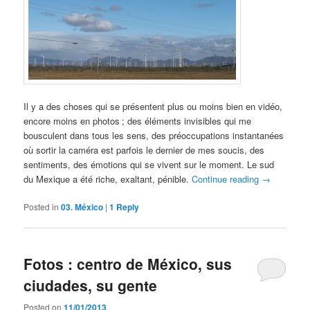
Il y a des choses qui se présentent plus ou moins bien en vidéo,
encore moins en photos ; des éléments invisibles qui me
bousculent dans tous les sens, des préoccupations instantanées
où sortir la caméra est parfois le dernier de mes soucis, des
sentiments, des émotions qui se vivent sur le moment. Le sud
du Mexique a été riche, exaltant, pénible.
Continue reading
→
Posted in
03. México
|
1
Reply
Fotos : centro de México, sus
ciudades, su gente
Posted on
11/01/2013