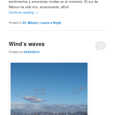
sentimientos y emociones vividas en el momento. El sur de
México ha sido rico, emocionante, difícil.
Continue reading
→
Posted in
03. México
|
Leave a Reply
Wind’s waves
Posted on
04/02/2013