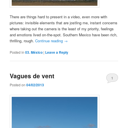
There are things hard to present in a video, even more with
pictures: invisible elements that are jostling me, instant concerns
where taking out the camera is the least of my priority, feelings
and emotions lived on-the-spot. Southern Mexico have been rich,
thrilling, rough.
Continue reading
→
Posted in
03. México
|
Leave a Reply
Vagues de vent
1
Posted on
04/02/2013