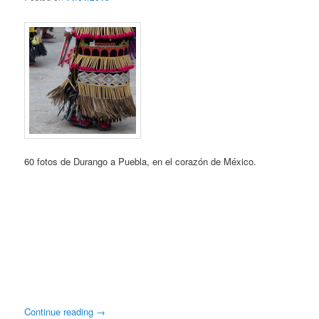
60 fotos de Durango a Puebla, en el corazón de México.
Continue reading
→