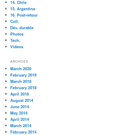
14. Chile
15. Argentina
16. Post-retour
Coll.
Dév. durable
Photos
Tech.
Videos
ARCHIVES
March 2020
February 2019
March 2018
February 2018
April 2016
August 2014
June 2014
May 2014
April 2014
March 2014
February 2014