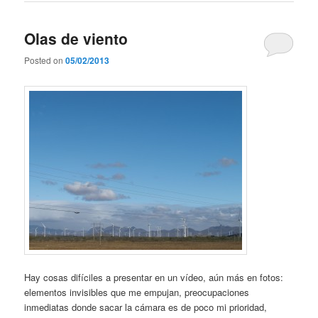
Olas de viento
Posted on
05/02/2013
Hay cosas difíciles a presentar en un vídeo, aún más en fotos:
elementos invisibles que me empujan, preocupaciones
inmediatas donde sacar la cámara es de poco mi prioridad,