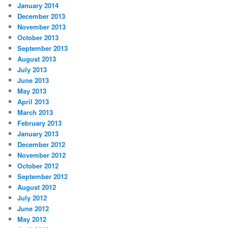
January 2014
December 2013
November 2013
October 2013
September 2013
August 2013
July 2013
June 2013
May 2013
April 2013
March 2013
February 2013
January 2013
December 2012
November 2012
October 2012
September 2012
August 2012
July 2012
June 2012
May 2012