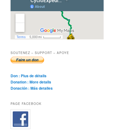
SOUTENEZ – SUPPORT – APOYE
Don : Plus de détails
Donation : More details
Donación : Más detalles
PAGE FACEBOOK