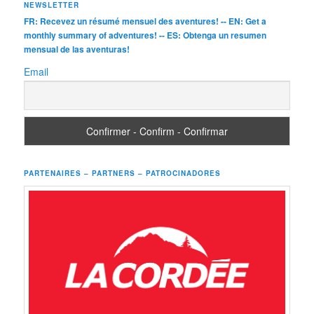
NEWSLETTER
FR: Recevez un résumé mensuel des aventures! -- EN: Get a
monthly summary of adventures! -- ES: Obtenga un resumen
mensual de las aventuras!
Email
PARTENAIRES – PARTNERS – PATROCINADORES