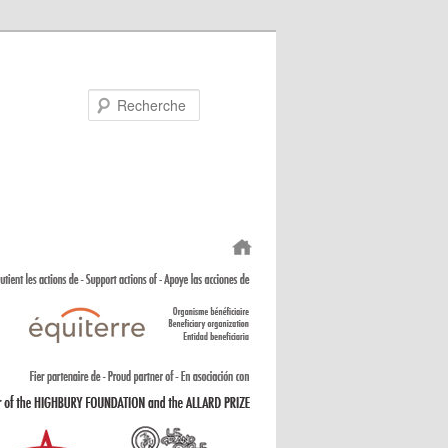
Recherche