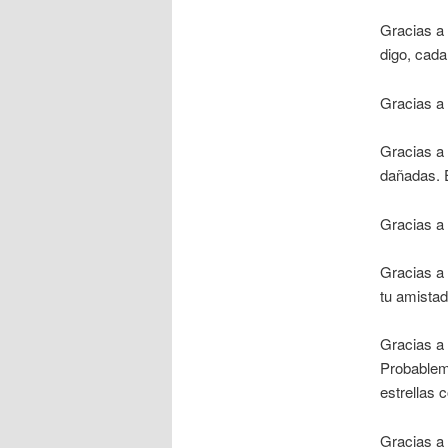
Gracias a 
digo, cada
Gracias a 
Gracias a 
dañadas. 
Gracias a 
Gracias a 
tu amistad
Gracias a 
Probableme
estrellas 
Gracias a 