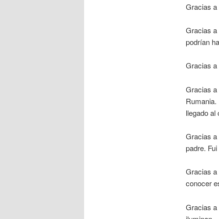
Gracias a 
Gracias a 
podrían ha
Gracias a 
Gracias a
Rumania. 
llegado al
Gracias a 
padre. Fui
Gracias a 
conocer es
Gracias a 
iluminan.