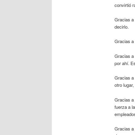
convirtió 
Gracias a 
decirlo.
Gracias a 
Gracias a 
por ahí. 
Gracias a 
otro lugar,
Gracias a 
fuerza a l
empleado
Gracias a 