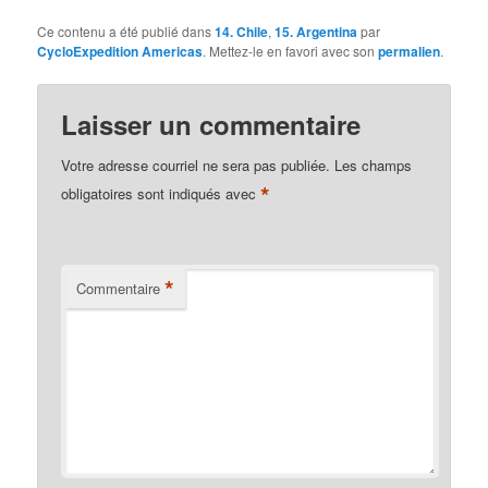
Ce contenu a été publié dans
14. Chile
,
15. Argentina
par
CycloExpedition Americas
. Mettez-le en favori avec son
permalien
.
Laisser un commentaire
Votre adresse courriel ne sera pas publiée.
Les champs
*
obligatoires sont indiqués avec
*
Commentaire