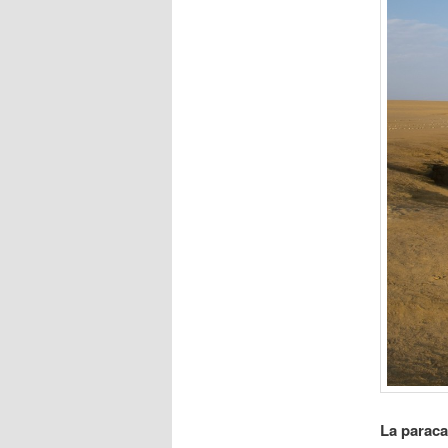
La paraca