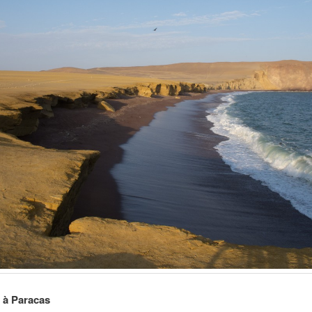
 à Paracas