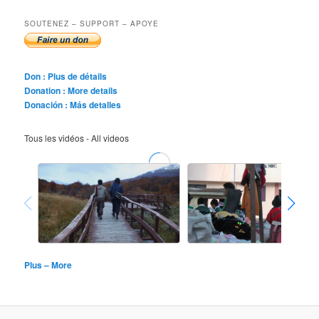
SOUTENEZ – SUPPORT – APOYE
Don : Plus de détails
Donation : More details
Donación : Más detalles
Tous les vidéos - All videos
Plus – More