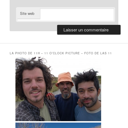
Site web
LA PHOTO DE 11H – 11 O’CLOCK PICTURE – FOTO DE LAS 11