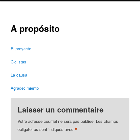
A propósito
El proyecto
Ciclistas
La causa
Agradecimiento
Laisser un commentaire
Votre adresse courriel ne sera pas publiée.
Les champs
*
obligatoires sont indiqués avec