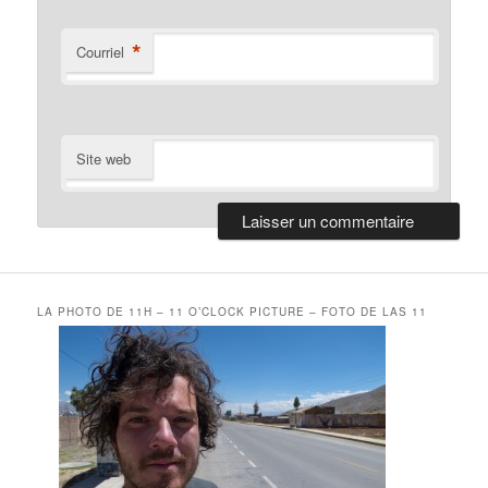
*
Courriel
Site web
LA PHOTO DE 11H – 11 O’CLOCK PICTURE – FOTO DE LAS 11