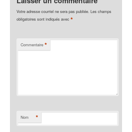
Laisser un commentaire
Votre adresse courriel ne sera pas publiée.
Les champs
*
obligatoires sont indiqués avec
*
Commentaire
*
Nom