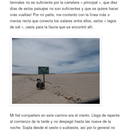
termales no es suficiente por la carretera « principal », que diez
días de estos paisajes no son suficientes y que se quiere hacer
más vueltas! Por mi parte, me contento con la línea más o
menos recta que conecta los salares entre ellos, estos « lagos
de sal », oasis para la fauna que se encontró allí.
Mi fiel compañero en este camino era el viento. Llega de repente
al comienzo de la tarde y no despegó hasta las nueve de la
noche. Sopla desde el oeste o sudoeste, así por lo general no