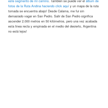
este segmento de mi camino
. También se puede ver el
álbum de
fotos de la Ruta Andina haciendo click aquí
y un mapa de la ruta
tomada se encuentra abajo! Desde Calama, me fui sin
demasiado vagar en San Pedro. Salir de San Pedro significa
ascender 2.000 metros en 50 kilómetros, pero una vez acabada
esta linea recta y empinada en el medio del desierto, Argentina
no está lejos!