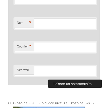
*
Nom
*
Courriel
Site web
LA PHOTO DE 11H – 11 O’CLOCK PICTURE – FOTO DE LAS 11