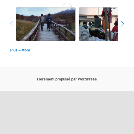
Plus – More
Fièrement propulsé par WordPress