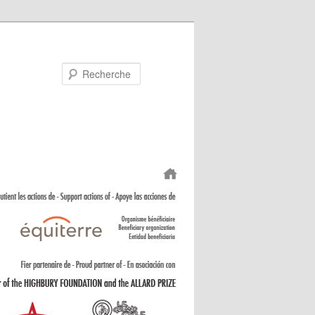
Recherche