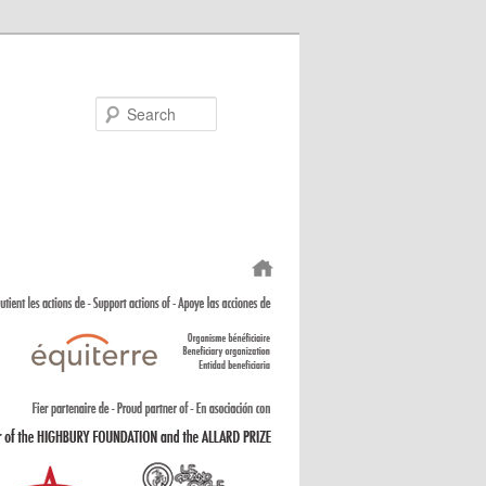
Search