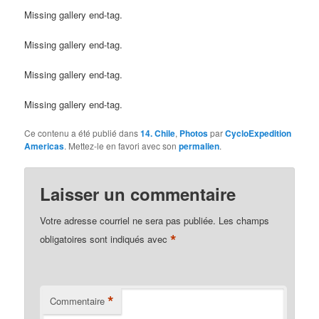
Missing gallery end-tag.
Missing gallery end-tag.
Missing gallery end-tag.
Missing gallery end-tag.
Ce contenu a été publié dans
14. Chile
,
Photos
par
CycloExpedition
Americas
. Mettez-le en favori avec son
permalien
.
Laisser un commentaire
Votre adresse courriel ne sera pas publiée.
Les champs
*
obligatoires sont indiqués avec
*
Commentaire