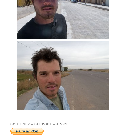
SOUTENEZ – SUPPORT – APOYE