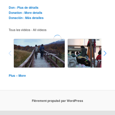
Don : Plus de détails
Donation : More details
Donación : Más detalles
Tous les vidéos - All videos
Plus – More
Fièrement propulsé par WordPress