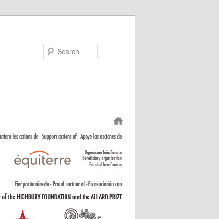
Search