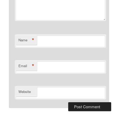
*
Name
*
Email
Website