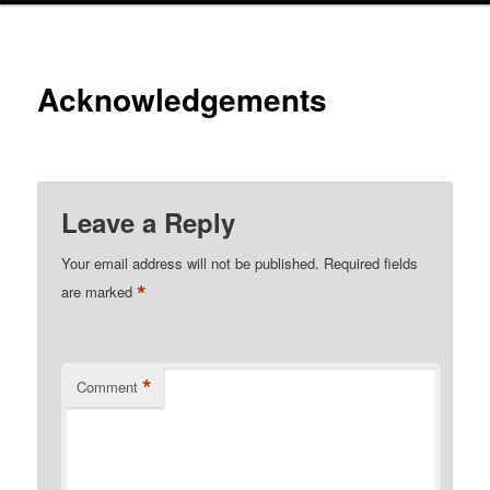
Acknowledgements
Leave a Reply
Your email address will not be published.
Required fields
*
are marked
*
Comment