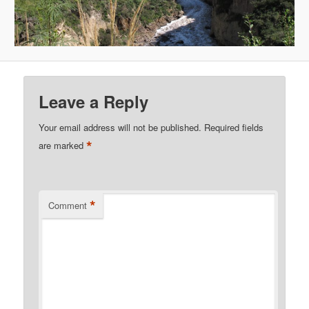
Leave a Reply
Your email address will not be published.
Required fields
*
are marked
*
Comment