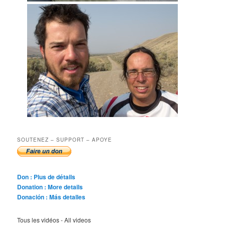
SOUTENEZ – SUPPORT – APOYE
Don : Plus de détails
Donation : More details
Donación : Más detalles
Tous les vidéos - All videos