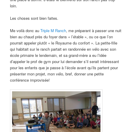
loin.
Les choses sont bien faites.
Me voilà donc au
Triple M Ranch
, me préparant à passer une nuit
bien au chaud près du foyer dans « l’étable », ou ce que l’on
pourrait appeler plutôt « le Royaume du confort ». La petite-fille
qui habitait sur le ranch partait en randonnée en vélo avec son
école primaire le lendemain, et sa grand-mère a eu l’idée
d’appeler le prof de gym pour lui demander s’il serait intéressant
pour les enfants que je passe à l’école avant qu’ils partent pour
présenter mon projet, mon vélo, bref, donner une petite
conférence improvisée!