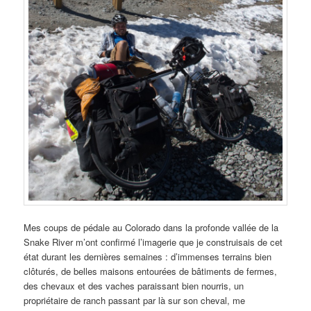
Mes coups de pédale au Colorado dans la profonde vallée de la
Snake River m’ont confirmé l’imagerie que je construisais de cet
état durant les dernières semaines : d’immenses terrains bien
clôturés, de belles maisons entourées de bâtiments de fermes,
des chevaux et des vaches paraissant bien nourris, un
propriétaire de ranch passant par là sur son cheval, me