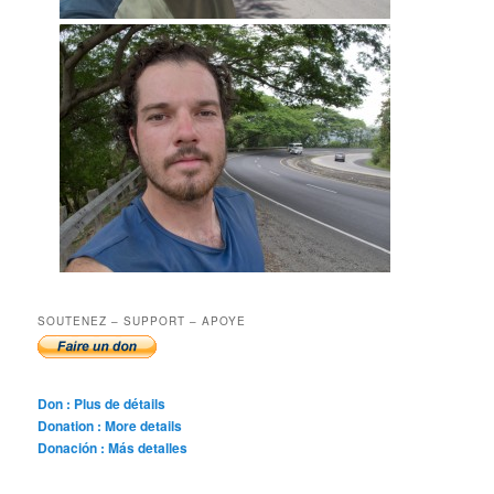
SOUTENEZ – SUPPORT – APOYE
Don : Plus de détails
Donation : More details
Donación : Más detalles