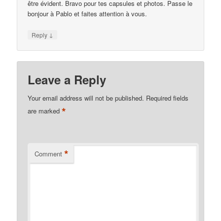
être évident. Bravo pour tes capsules et photos. Passe le
bonjour à Pablo et faites attention à vous.
↓
Reply
Leave a Reply
Your email address will not be published.
Required fields
*
are marked
*
Comment