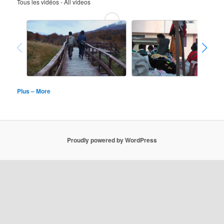
Tous les vidéos - All videos
Plus – More
Proudly powered by WordPress