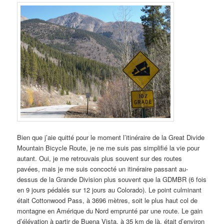
Bien que j’aie quitté pour le moment l’itinéraire de la Great Divide
Mountain Bicycle Route, je ne me suis pas simplifié la vie pour
autant. Oui, je me retrouvais plus souvent sur des routes
pavées, mais je me suis concocté un itinéraire passant au-
dessus de la Grande Division plus souvent que la GDMBR (6 fois
en 9 jours pédalés sur 12 jours au Colorado). Le point culminant
était Cottonwood Pass, à 3696 mètres, soit le plus haut col de
montagne en Amérique du Nord emprunté par une route. Le gain
d’élévation à partir de Buena Vista, à 35 km de là, était d’environ